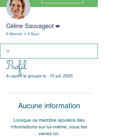
Administrateur
Céline Sauvageot
0 Abonné
0 Suivi
Profil
A rejoint le groupe le : 10 juil. 2025
Aucune information
Lorsque ce membre ajoutera des
informations sur lui-même, vous les
verrez ici.