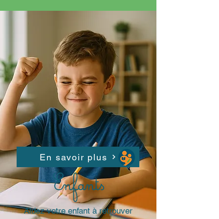
En savoir plus
Enfants
Aidez votre enfant à retrouver