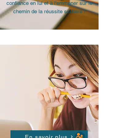
confiance en lui et à l'emmener sur le
chemin de la réussite scolaire !
En savoir plus