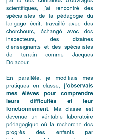
j’ai lu des centaines d’ouvrages
scientifiques, j’ai rencontré des
spécialistes de la pédagogie du
langage écrit, travaillé avec des
chercheurs, échangé avec des
inspecteurs, des dizaines
d’enseignants et des spécialistes
de terrain comme Jacques
Delacour.
En parallèle, je modifiais mes
pratiques en classe,
j’observais
mes élèves pour comprendre
leurs difficultés et leur
fonctionnement
. Ma classe est
devenue un véritable laboratoire
pédagogique où la recherche des
progrès des enfants par