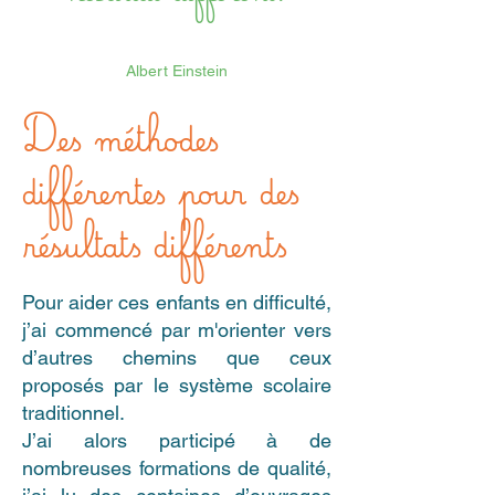
Albert Einstein
Des méthodes
différentes pour des
résultats différents
Pour aider ces enfants en difficulté,
j’ai commencé par m'orienter vers
d’autres chemins que ceux
proposés par le système scolaire
traditionnel.
J’ai alors participé à de
nombreuses formations de qualité,