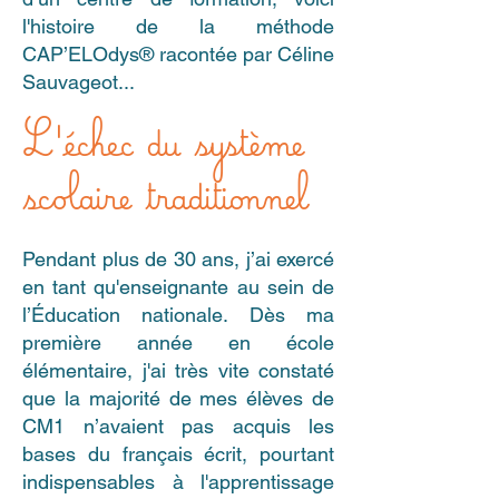
l'histoire de la méthode
CAP’ELOdys® racontée par Céline
Sauvageot...
L'échec du système
scolaire traditionnel
Pendant plus de 30 ans, j’ai exercé
en tant qu'enseignante au sein de
l’Éducation nationale.
Dès ma
première année en école
élémentaire,
j'ai très vite constaté
que la majorité de mes élèves de
CM1 n’avaient pas acquis les
bases du français écrit, pourtant
indispensables à l'apprentissage