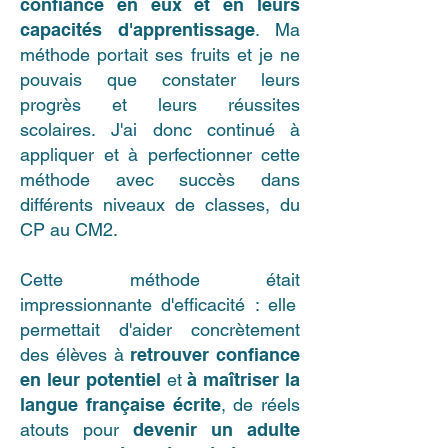
confiance en eux et en leurs
capacités d'apprentissage
. Ma
méthode portait ses fruits et je ne
pouvais que constater leurs
progrès et leurs réussites
scolaires.
J'ai donc continué à
appliquer et à perfectionner cette
méthode avec succès dans
différents niveaux de classes, du
CP au CM2.
Cette méthode était
impressionnante d'efficacité :
elle
permettait d'aider concrètement
des élèves à
retrouver confiance
en leur potentiel
et
à maîtriser la
langue française écrite
, de réels
atouts pour
devenir un adulte